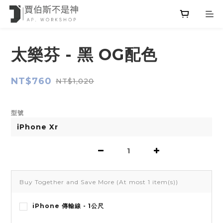
太樂芬 - 黑 OG配色
NT$760
NT$1,020
型號
Buy Together and Save More
(At most 1 item(s))
iPhone 傳輸線 - 1公尺