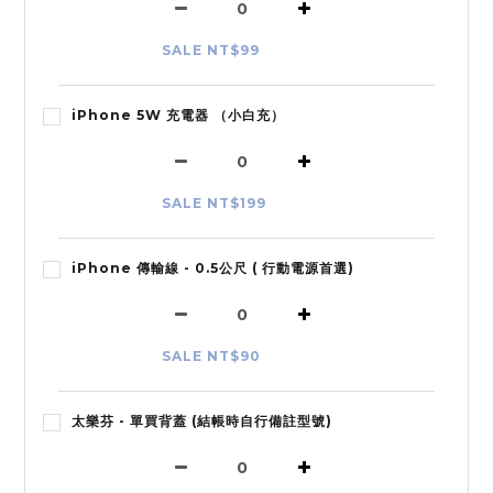
SALE NT$99
iPhone 5W 充電器 （小白充）
SALE NT$199
iPhone 傳輸線 - 0.5公尺 ( 行動電源首選)
SALE NT$90
太樂芬 - 單買背蓋 (結帳時自行備註型號)