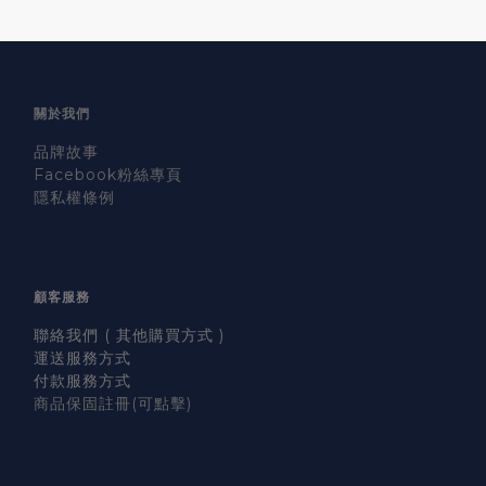
關於我們
品牌故事
Facebook粉絲專頁
隱私權條例
顧客服務
聯絡我們 ( 其他購買方式 )
運送服務方式
付款服務方式
商品保固註冊
(可點擊)