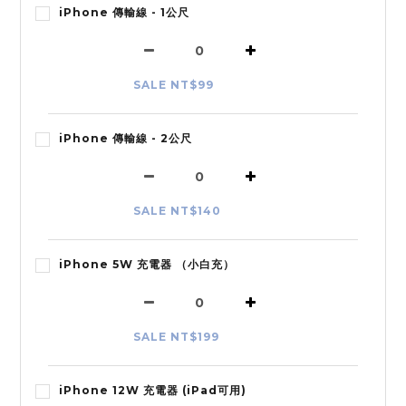
iPhone 傳輸線 - 1公尺
SALE NT$99
iPhone 傳輸線 - 2公尺
SALE NT$140
iPhone 5W 充電器 （小白充）
SALE NT$199
iPhone 12W 充電器 (iPad可用)