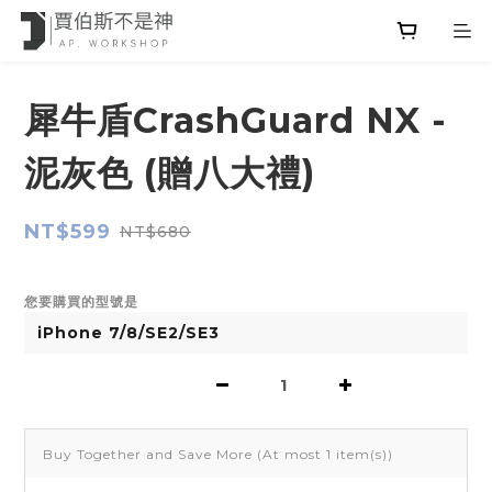
犀牛盾CrashGuard NX -
泥灰色 (贈八大禮)
NT$599
NT$680
您要購買的型號是
Buy Together and Save More
(At most 1 item(s))