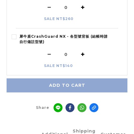
SALE NT$260
犀牛盾CrashGuard NX - 各型號背板 (結帳時請
自行備註型號)
SALE NT$140
ADD TO CART
Share
Shipping