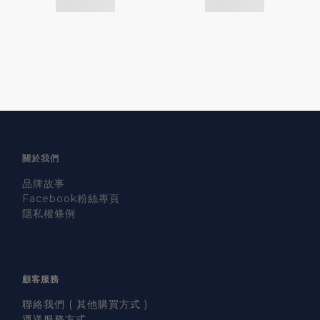
關於我們
品牌故事
Facebook粉絲專頁
隱私權條例
顧客服務
聯絡我們 ( 其他購買方式 )
運送服務方式