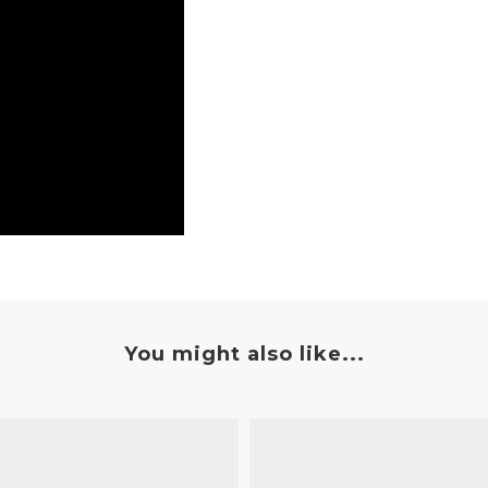
You might also like...