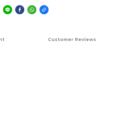
nt
Customer Reviews