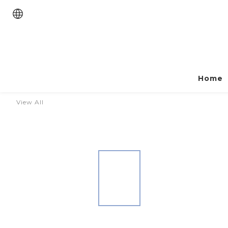
Home
View All