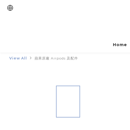
Home
View All
蘋果原廠 Airpods 及配件