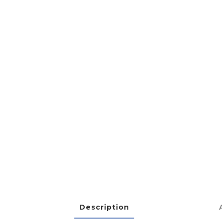
Description