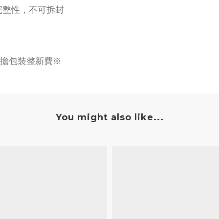
完整性，不可拆封
擔包裝整新費※
You might also like...