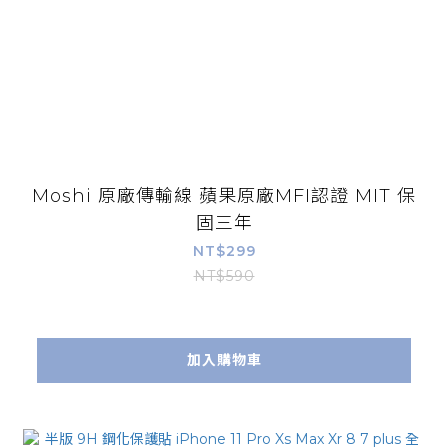
Moshi 原廠傳輸線 蘋果原廠MFI認證 MIT 保
固三年
NT$299
NT$590
加入購物車