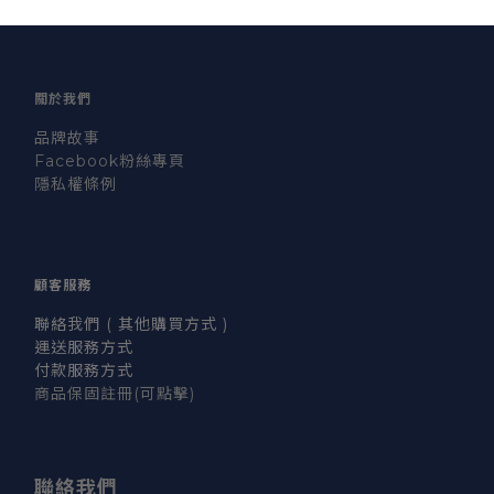
關於我們
品牌故事
Facebook粉絲專頁
隱私權條例
顧客服務
聯絡我們 ( 其他購買方式 )
運送服務方式
付款服務方式
商品保固註冊
(可點擊)
聯絡我們