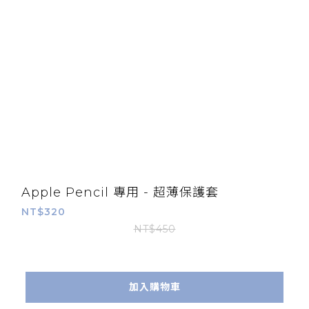
Apple Pencil 專用 - 超薄保護套
NT$320
NT$450
加入購物車