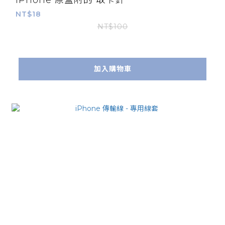
NT$18
NT$100
加入購物車