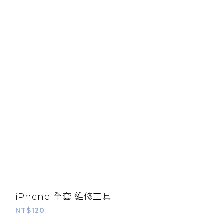
iPhone 全套 維修工具
NT$120