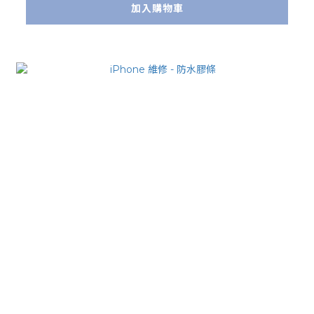
加入購物車