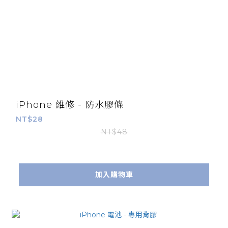
iPhone 維修 - 防水膠條
NT$28
NT$48
加入購物車