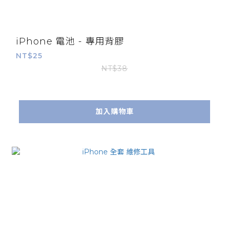
iPhone 電池 - 專用背膠
NT$25
NT$38
加入購物車