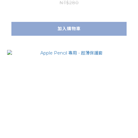
NT$280
加入購物車