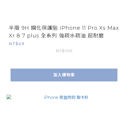
半版 9H 鋼化保護貼 iPhone 11 Pro Xs Max
Xr 8 7 plus 全系列 強疏水疏油 超耐磨
NT$49
NT$199
加入購物車