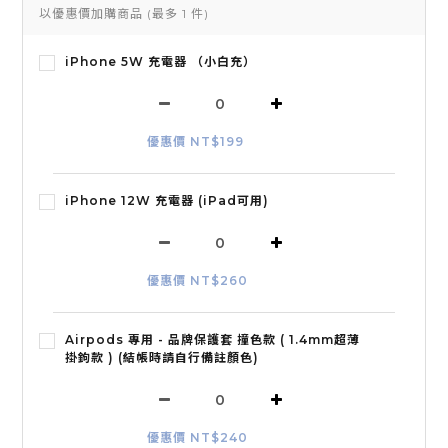
以優惠價加購商品
(最多 1 件)
iPhone 5W 充電器 （小白充）
優惠價 NT$199
iPhone 12W 充電器 (iPad可用)
優惠價 NT$260
Airpods 專用 - 品牌保護套 撞色款 ( 1.4mm超薄
掛鉤款 ) (結帳時請自行備註顏色)
優惠價 NT$240