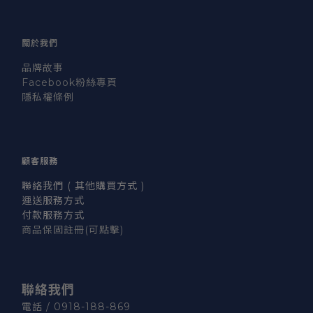
關於我們
品牌故事
Facebook粉絲專頁
隱私權條例
顧客服務
聯絡我們 ( 其他購買方式 )
運送服務方式
付款服務方式
商品保固註冊
(可點擊)
聯絡我們
電話 / 0918-188-869