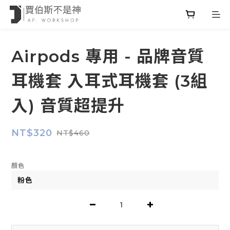
Airpods 專用 - 品牌音質
耳機套 入耳式耳機套 (3組
入) 音質超提升
NT$320
NT$460
顏色