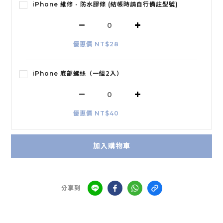
iPhone 維修 - 防水膠條 (結帳時請自行備註型號)
優惠價 NT$28
iPhone 底部螺絲（一組2入）
優惠價 NT$40
加入購物車
分享到