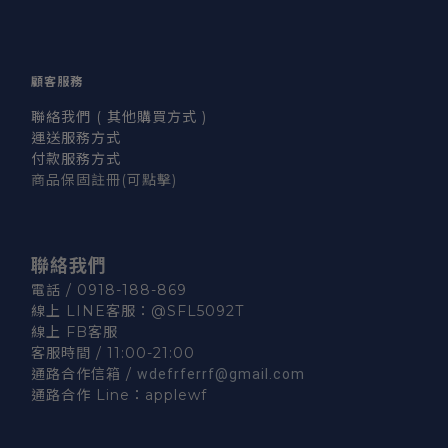
顧客服務
聯絡我們 ( 其他購買方式 )
運送服務方式
付款服務方式
商品保固註冊
(可點擊)
聯絡我們
電話 / 0918-188-869
線上 LINE客服：
@SFL5092T
線上 FB客服
客服時間 / 11:00-21:00
通路合作信箱 /
wdefrferrf@gmail.com
通路合作 Line：
applewf