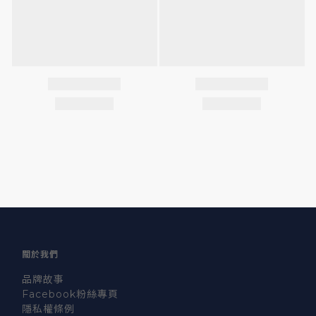
關於我們
品牌故事
Facebook粉絲專頁
隱私權條例