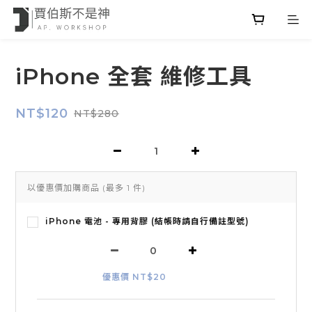
iPhone 全套 維修工具
NT$120
NT$280
以優惠價加購商品
(最多 1 件)
iPhone 電池 - 專用背膠 (結帳時請自行備註型號)
優惠價 NT$20