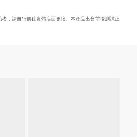
險者，請自行前往實體店面更換。本產品出售前接測試正