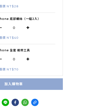
惠價 NT$28
Phone 底部螺絲（一組2入）
惠價 NT$40
Phone 全套 維修工具
惠價 NT$70
加入購物車