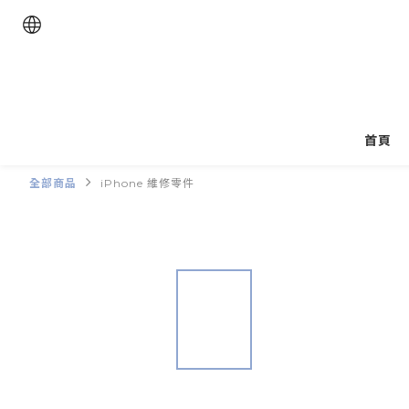
首頁
全部商品
iPhone 維修零件