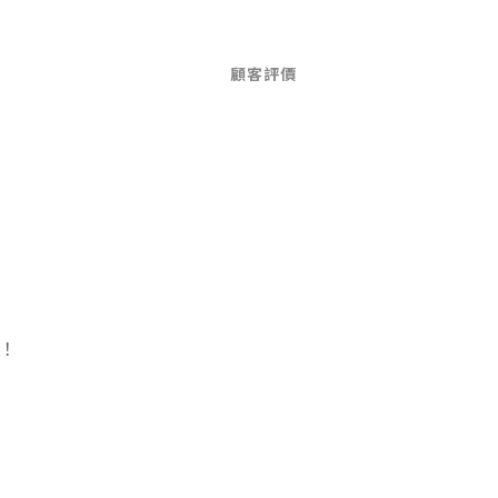
顧客評價
！