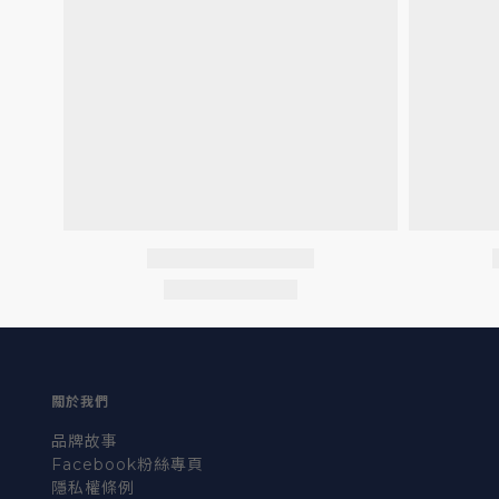
關於我們
品牌故事
Facebook粉絲專頁
隱私權條例