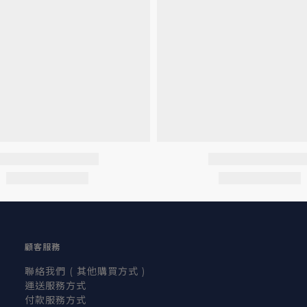
顧客服務
聯絡我們 ( 其他購買方式 )
運送服務方式
付款服務方式