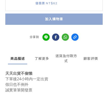
優惠價 NT$62
加入購物車
分享到
送貨及付款方
商品描述
了解更多
顧客評價
式
天天出貨不偷懶
下單後24小時內一定出貨
假日也不例外
誠實筆筆開發票