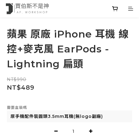
蘋果 原廠 iPhone 耳機 線
控+麥克風 EarPods -
Lightning 扁頭
NT$990
NT$489
需要盒裝嗎