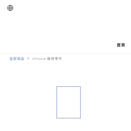
首頁
全部商品
iPhone 維修零件