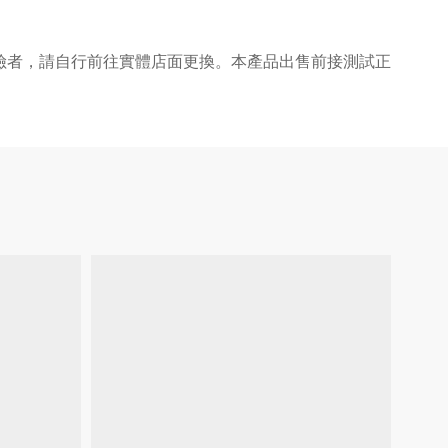
險者，請自行前往實體店面更換。本產品出售前接測試正