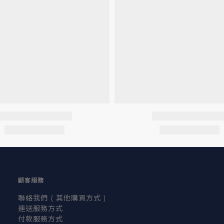
顧客服務
聯絡我們 ( 其他購買方式 )
運送服務方式
付款服務方式