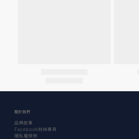
關於我們
品牌故事
Facebook粉絲專頁
隱私權條例