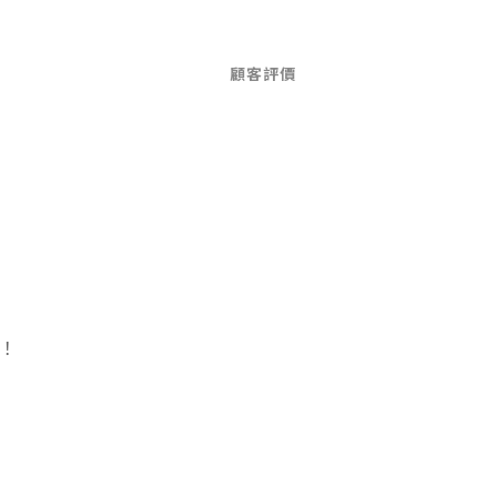
顧客評價
！