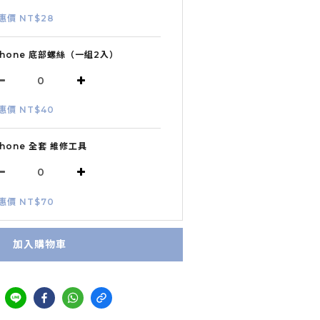
惠價 NT$28
Phone 底部螺絲（一組2入）
惠價 NT$40
Phone 全套 維修工具
惠價 NT$70
加入購物車