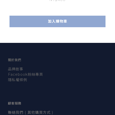
加入購物車
關於我們
品牌故事
Facebook粉絲專頁
隱私權條例
顧客服務
聯絡我們 ( 其他購買方式 )