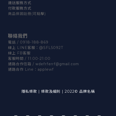
運送服務方式
付款服務方式
商品保固註冊
(可點擊)
聯絡我們
電話 / 0918-188-869
線上 LINE客服：
@SFL5092T
線上 FB客服
客服時間 / 11:00-21:00
通路合作信箱 /
wdefrferrf@gmail.com
通路合作 Line：
applewf
隱私條款
|
條款及細則
|
2022© 品牌名稱