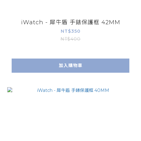
iWatch - 犀牛盾 手錶保護框 42MM
NT$350
NT$400
加入購物車