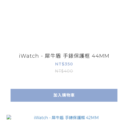
iWatch - 犀牛盾 手錶保護框 44MM
NT$350
NT$400
加入購物車