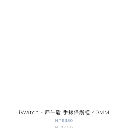
iWatch - 犀牛盾 手錶保護框 40MM
NT$350
NT$400