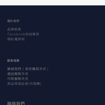
關於我們
品牌故事
Facebook粉絲專頁
隱私權條例
顧客服務
聯絡我們 ( 其他購買方式 )
運送服務方式
付款服務方式
商品保固註冊
(可點擊)
聯絡我們