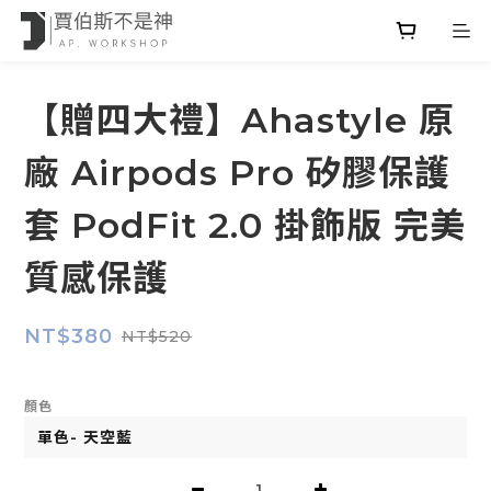
【贈四大禮】Ahastyle 原
廠 Airpods Pro 矽膠保護
套 PodFit 2.0 掛飾版 完美
質感保護
NT$380
NT$520
顏色