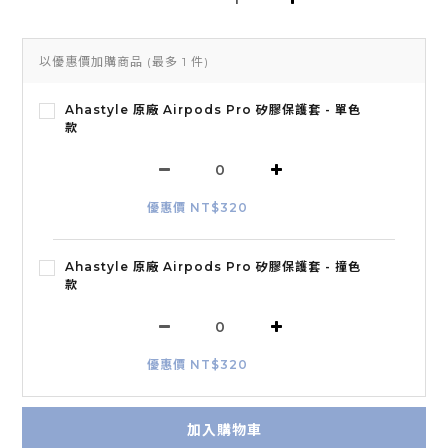
以優惠價加購商品
(最多 1 件)
Ahastyle 原廠 Airpods Pro 矽膠保護套 - 單色
款
優惠價 NT$320
Ahastyle 原廠 Airpods Pro 矽膠保護套 - 撞色
款
優惠價 NT$320
加入購物車