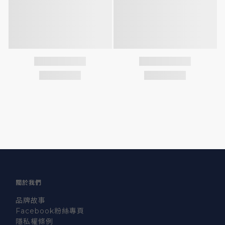
關於我們
品牌故事
Facebook粉絲專頁
隱私權條例