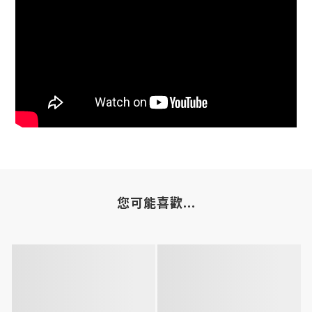
您可能喜歡...