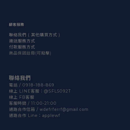
顧客服務
聯絡我們 ( 其他購買方式 )
運送服務方式
付款服務方式
商品保固註冊
(可點擊)
聯絡我們
電話 / 0918-188-869
線上 LINE客服：
@SFL5092T
線上 FB客服
客服時間 / 11:00-21:00
通路合作信箱 /
wdefrferrf@gmail.com
通路合作 Line：
applewf