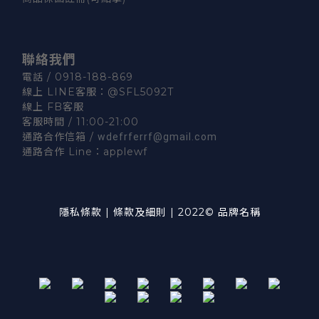
聯絡我們
電話 / 0918-188-869
線上 LINE客服：
@SFL5092T
線上 FB客服
客服時間 / 11:00-21:00
通路合作信箱 /
wdefrferrf@gmail.com
通路合作 Line：
applewf
隱私條款
|
條款及細則
|
2022© 品牌名稱