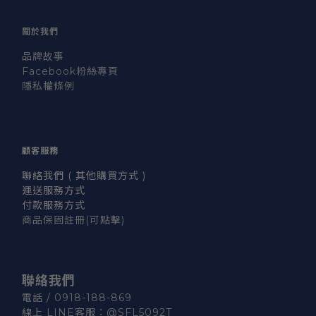
關於我們
品牌故事
Facebook粉絲專頁
隱私權條例
顧客服務
聯絡我們 ( 其他購買方式 )
運送服務方式
付款服務方式
商品保固註冊
(可點擊)
聯絡我們
電話 / 0918-188-869
線上 LINE客服：
@SFL5092T