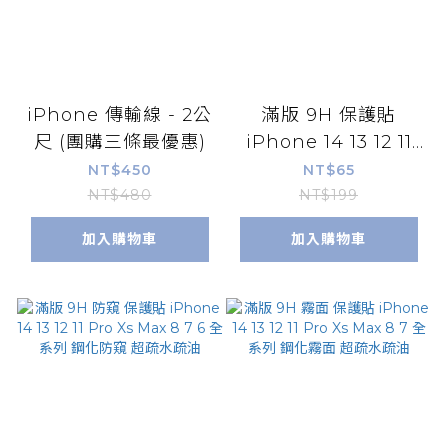
iPhone 傳輸線 - 2公
滿版 9H 保護貼
尺 (團購三條最優惠)
iPhone 14 13 12 11
Pro X Max 8 7 plus
NT$450
NT$65
全系列
NT$480
NT$199
加入購物車
加入購物車