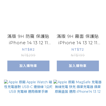
滿版 9H 防窺 保護貼
滿版 9H 霧面 保護貼
iPhone 14 13 12 11
iPhone 14 13 12 11
Pro Xs Max 8 7 6 全
Pro Xs Max 8 7 全系
NT$82
NT$72
系列 鋼化防窺 超疏水
列 鋼化霧面 超疏水疏
NT$299
NT$199
疏油
油
加入購物車
加入購物車