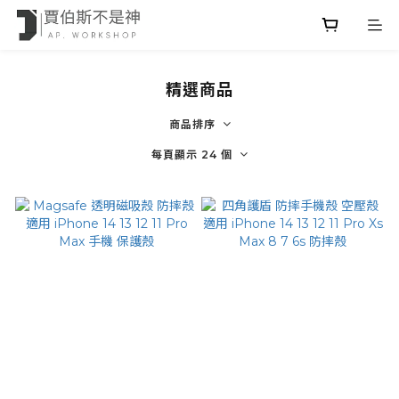
精選商品
商品排序
每頁顯示 24 個