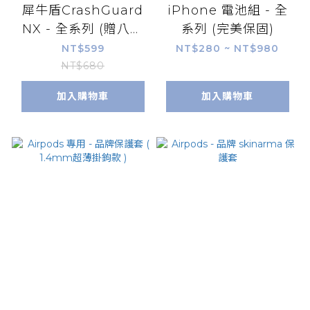
犀牛盾CrashGuard
iPhone 電池組 - 全
NX - 全系列 (贈八大
系列 (完美保固)
禮)
NT$599
NT$280 ~ NT$980
NT$680
加入購物車
加入購物車