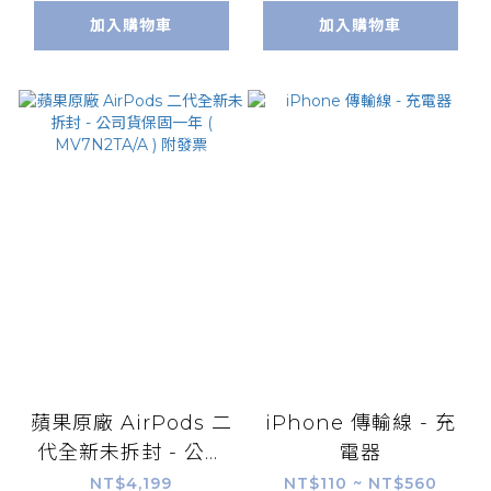
票
加入購物車
加入購物車
蘋果原廠 AirPods 二
iPhone 傳輸線 - 充
代全新未拆封 - 公司
電器
貨保固一年 (
NT$4,199
NT$110 ~ NT$560