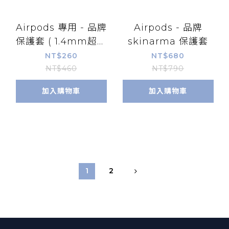
Airpods 專用 - 品牌
Airpods - 品牌
保護套 ( 1.4mm超薄
skinarma 保護套
掛鉤款 )
NT$260
NT$680
NT$460
NT$790
加入購物車
加入購物車
1
2