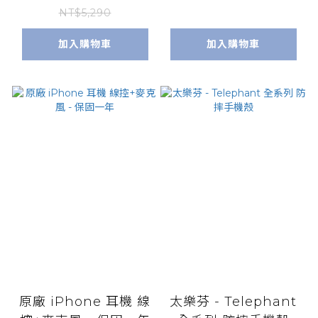
MV7N2TA/A ) 附發
NT$5,290
票
加入購物車
加入購物車
原廠 iPhone 耳機 線
太樂芬 - Telephant