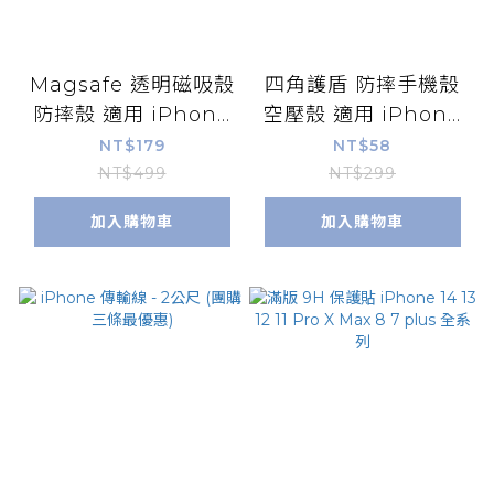
Magsafe 透明磁吸殼
四角護盾 防摔手機殼
防摔殼 適用 iPhone
空壓殼 適用 iPhone
14 13 12 11 Pro Max
14 13 12 11 Pro Xs
NT$179
NT$58
手機 保護殼
Max 8 7 6s 防摔殼
NT$499
NT$299
加入購物車
加入購物車